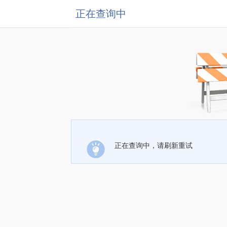
正在查询中
正在查询中，请刷新重试