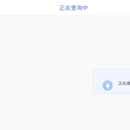
正在查询中
正在