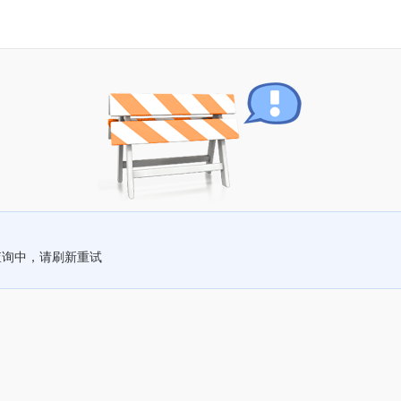
查询中，请刷新重试